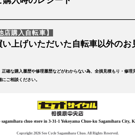
ご購入時のレシート
他店購入自転車】
買い上げいただいた自転車以外のお
、正確な購入履歴や修理履歴などがわからない為、全損見積もり・修理
舗にご相談ください。
e sagamihara chuo store in
3-31-1 Yokoyama Chuo-ku Sagamihara City, 
Copyright 2026 Seo Cycle Sagamihara Chuo. All Rights Reserved.