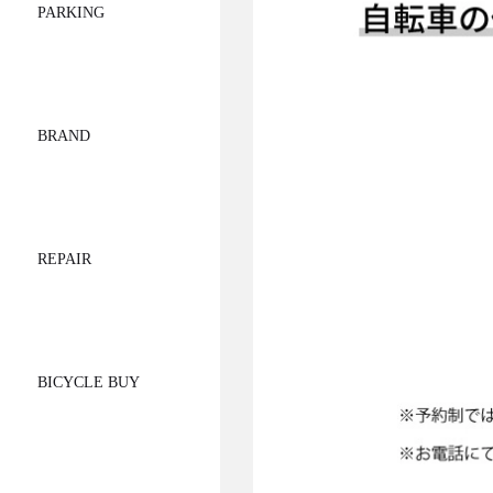
PARKING
BRAND
REPAIR
BICYCLE BUY