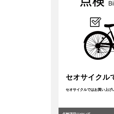
セオサイクル
セオサイクルではお買い上げ