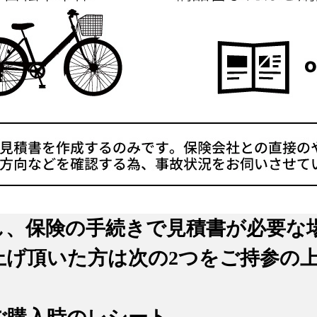
し、保険の手続きで見積書が必要な
げ頂いた方は次の2つをご持参の上