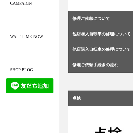
CAMPAIGN
修理ご依頼について
他店購入自転車の修理について
WAIT TIME NOW
他店購入自転車の修理について
修理ご依頼手続きの流れ
SHOP BLOG
点検