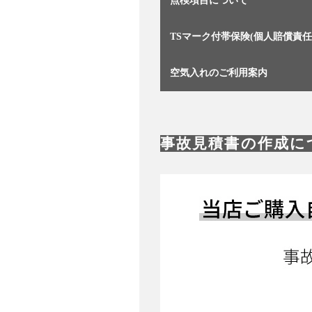
点検項目について
TSマーク付帯保険(個人賠償責任
空気入れのご利用案内
事故見積書の作成に