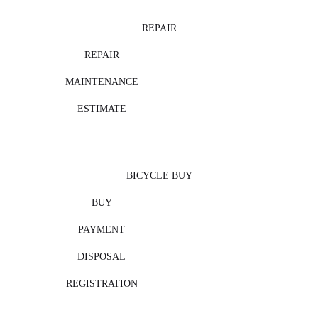
REPAIR
REPAIR
MAINTENANCE
ESTIMATE
BICYCLE BUY
BUY
PAYMENT
DISPOSAL
REGISTRATION