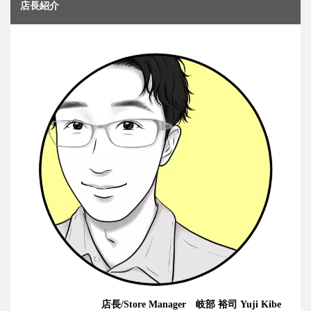
店長紹介
店長/Store Manager 岐部 裕司 Yuji Kibe