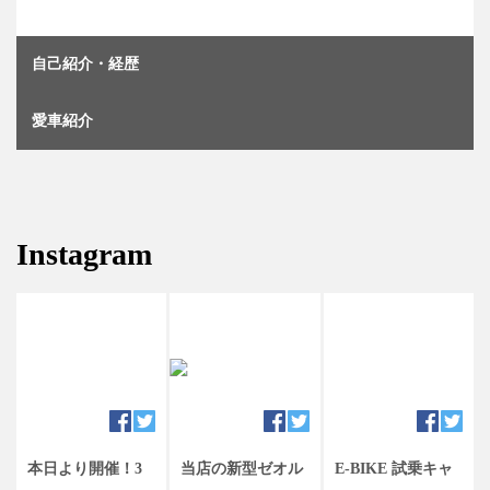
自己紹介・経歴
愛車紹介
Instagram
⁡本日より開催！3
当店の新型ゼオル
E-BIKE 試乗キャ