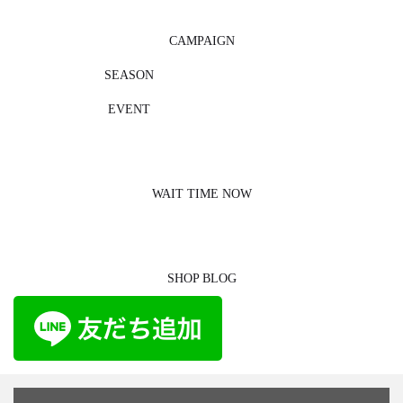
CAMPAIGN
SEASON
EVENT
WAIT TIME NOW
SHOP BLOG